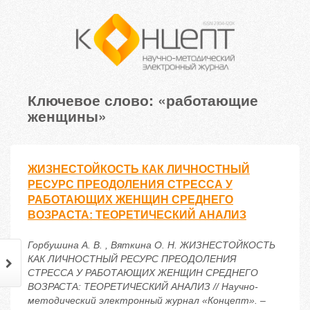
Ключевое слово: «работающие
женщины»
ЖИЗНЕСТОЙКОСТЬ КАК ЛИЧНОСТНЫЙ
РЕСУРС ПРЕОДОЛЕНИЯ СТРЕССА У
РАБОТАЮЩИХ ЖЕНЩИН СРЕДНЕГО
ВОЗРАСТА: ТЕОРЕТИЧЕСКИЙ АНАЛИЗ
Горбушина А. В. , Вяткина О. Н. ЖИЗНЕСТОЙКОСТЬ
КАК ЛИЧНОСТНЫЙ РЕСУРС ПРЕОДОЛЕНИЯ
СТРЕССА У РАБОТАЮЩИХ ЖЕНЩИН СРЕДНЕГО
ВОЗРАСТА: ТЕОРЕТИЧЕСКИЙ АНАЛИЗ // Научно-
методический электронный журнал «Концепт». –