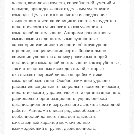
членов, комплекса качеств, способностей, умений и
навыков, принадлежащих отдельным участникам
команды. Целью статьи является исследование
личностного качества «инициативность» у студентов
педагогического университета как участников
командной деятельности. Авторами рассмотрены
смысловые и содержательные сущностные
характеристики инициативности, её структурное
строение, специфические черты. Значительное
внимание уделяется анализу различных теорий
организации командной деятельности как зарубежных,
так и отечественных исследователей, которые
охватывают широкий диапазон проблематики
командообразования. Особое внимание уделено
раскрытию социального, социально-психологического,
педагогического, управленческого и организационного,
рационально-организационного, управленческо-
организационного и виртуального аспектов командной
работы. Авторами описан ряд своеобразных
особенностей данного типа деятельности:
качественный характер межличностных
взаимодействий в группе; двойственность,