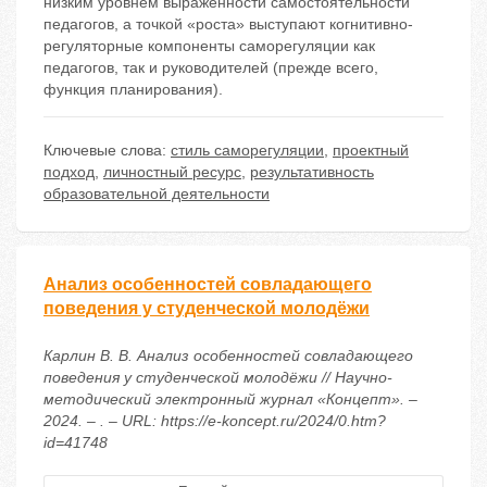
низким уровнем выраженности самостоятельности
педагогов, а точкой «роста» выступают когнитивно-
регуляторные компоненты саморегуляции как
педагогов, так и руководителей (прежде всего,
функция планирования).
Ключевые слова:
стиль саморегуляции
,
проектный
подход
,
личностный ресурс
,
результативность
образовательной деятельности
Анализ особенностей совладающего
поведения у студенческой молодёжи
Карлин В. В. Анализ особенностей совладающего
поведения у студенческой молодёжи // Научно-
методический электронный журнал «Концепт». –
2024. – . – URL: https://e-koncept.ru/2024/0.htm?
id=41748