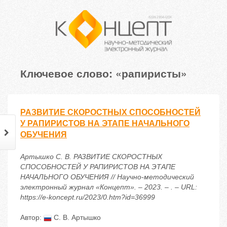
Ключевое слово: «рапиристы»
РАЗВИТИЕ СКОРОСТНЫХ СПОСОБНОСТЕЙ
У РАПИРИСТОВ НА ЭТАПЕ НАЧАЛЬНОГО
ОБУЧЕНИЯ
Артышко С. В. РАЗВИТИЕ СКОРОСТНЫХ
СПОСОБНОСТЕЙ У РАПИРИСТОВ НА ЭТАПЕ
НАЧАЛЬНОГО ОБУЧЕНИЯ // Научно-методический
электронный журнал «Концепт». – 2023. – . – URL:
https://e-koncept.ru/2023/0.htm?id=36999
Автор:
С. В. Артышко