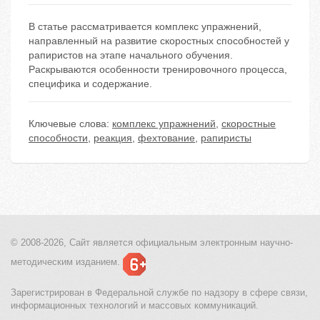
В статье рассматривается комплекс упражнений,
направленный на развитие скоростных способностей у
рапиристов на этапе начального обучения.
Раскрываются особенности тренировочного процесса,
специфика и содержание.
Ключевые слова:
комплекс упражнений
,
скоростные
способности
,
реакция
,
фехтование
,
рапиристы
© 2008-2026, Сайт является
официальным электронным
научно-
методическим изданием.
Зарегистрирован в Федеральной службе по надзору в сфере связи,
информационных технологий и массовых коммуникаций.