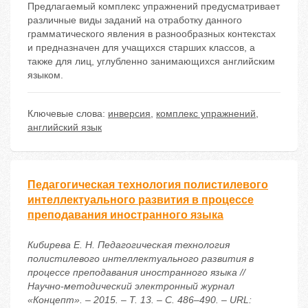
Предлагаемый комплекс упражнений предусматривает
различные виды заданий на отработку данного
грамматического явления в разнообразных контекстах
и предназначен для учащихся старших классов, а
также для лиц, углубленно занимающихся английским
языком.
Ключевые слова:
инверсия
,
комплекс упражнений
,
английский язык
Педагогическая технология полистилевого
интеллектуального развития в процессе
преподавания иностранного языка
Кибирева Е. Н. Педагогическая технология
полистилевого интеллектуального развития в
процессе преподавания иностранного языка //
Научно-методический электронный журнал
«Концепт». – 2015. – Т. 13. – С. 486–490. – URL: