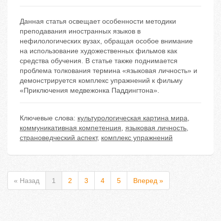
Данная статья освещает особенности методики
преподавания иностранных языков в
нефилологических вузах, обращая особое внимание
на использование художественных фильмов как
средства обучения. В статье также поднимается
проблема толкования термина «языковая личность» и
демонстрируется комплекс упражнений к фильму
«Приключения медвежонка Паддингтона».
Ключевые слова:
культурологическая картина мира
,
коммуникативная компетенция
,
языковая личность
,
страноведческий аспект
,
комплекс упражнений
« Назад
1
2
3
4
5
Вперед »