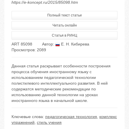
https://e-koncept.ru/2015/85098.htm
Полный текст статьи
Читать онлайн
Статья в РИНЦ
ART 85098
Автор:
Е. Н. Кибирева
Просмотров: 2089
Данная статья раскрывает особенности построения
процесса обучения иностранному языку с
использованием педагогической технологии
полистилевого интеллектуального развития. В ней
содержатся методические рекомендации по
использованию данной технологии на уроках
иностранного языка в начальной школе.
Ключевые слова:
педагогическая технология
,
комплекс
упражнений
,
стиль учения