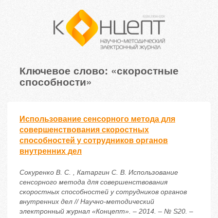
Ключевое слово: «скоростные
способности»
Использование сенсорного метода для
совершенствования скоростных
способностей у сотрудников органов
внутренних дел
Сокуренко В. С. , Катаргин С. В. Использование
сенсорного метода для совершенствования
скоростных способностей у сотрудников органов
внутренних дел // Научно-методический
электронный журнал «Концепт». – 2014. – № S20. –