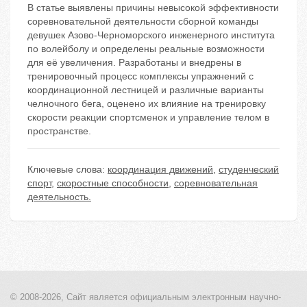
В статье выявлены причины невысокой эффективности
соревновательной деятельности сборной команды
девушек Азово-Черноморского инженерного института
по волейболу и определены реальные возможности
для её увеличения. Разработаны и внедрены в
тренировочный процесс комплексы упражнений с
координационной лестницей и различные варианты
челночного бега, оценено их влияние на тренировку
скорости реакции спортсменок и управление телом в
пространстве.
Ключевые слова:
координация движений
,
студенческий
спорт
,
скоростные способности
,
соревновательная
деятельность.
© 2008-2026, Сайт является
официальным электронным
научно-