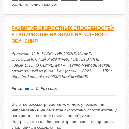
реакция
,
челночный бег
РАЗВИТИЕ СКОРОСТНЫХ СПОСОБНОСТЕЙ
У РАПИРИСТОВ НА ЭТАПЕ НАЧАЛЬНОГО
ОБУЧЕНИЯ
Артышко С. В. РАЗВИТИЕ СКОРОСТНЫХ
СПОСОБНОСТЕЙ У РАПИРИСТОВ НА ЭТАПЕ
НАЧАЛЬНОГО ОБУЧЕНИЯ // Научно-методический
электронный журнал «Концепт». – 2023. – . – URL:
https://e-koncept.ru/2023/0.htm?id=36999
Автор:
С. В. Артышко
В статье рассматривается комплекс упражнений,
направленный на развитие скоростных способностей у
рапиристов на этапе начального обучения.
Раскрываются особенности тренировочного процесса,
специфика и содержание.