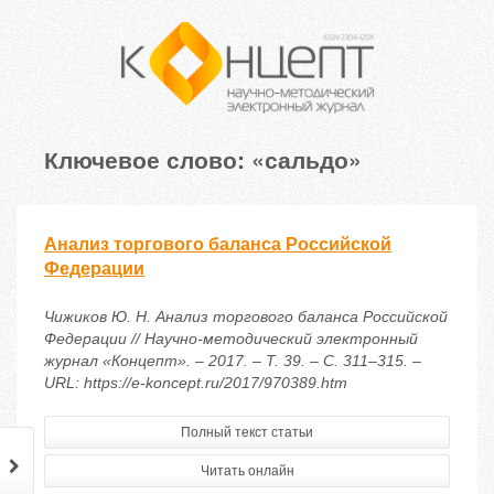
Ключевое слово: «сальдо»
Анализ торгового баланса Российской
Федерации
Чижиков Ю. Н. Анализ торгового баланса Российской
Федерации // Научно-методический электронный
журнал «Концепт». – 2017. – Т. 39. – С. 311–315. –
URL: https://e-koncept.ru/2017/970389.htm
Полный текст статьи
Читать онлайн