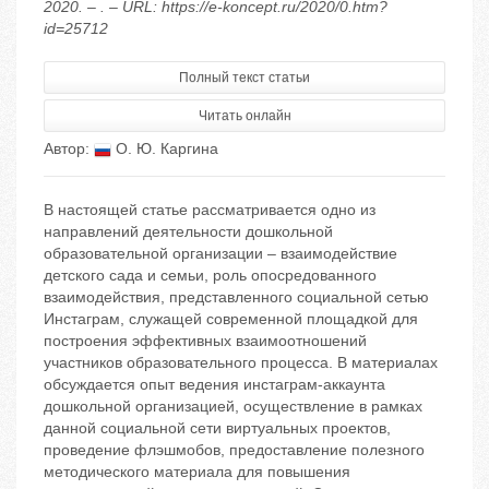
2020. – . – URL: https://e-koncept.ru/2020/0.htm?
id=25712
Полный текст статьи
Читать онлайн
Автор:
О. Ю. Каргина
В настоящей статье рассматривается одно из
направлений деятельности дошкольной
образовательной организации – взаимодействие
детского сада и семьи, роль опосредованного
взаимодействия, представленного социальной сетью
Инстаграм, служащей современной площадкой для
построения эффективных взаимоотношений
участников образовательного процесса. В материалах
обсуждается опыт ведения инстаграм-аккаунта
дошкольной организацией, осуществление в рамках
данной социальной сети виртуальных проектов,
проведение флэшмобов, предоставление полезного
методического материала для повышения