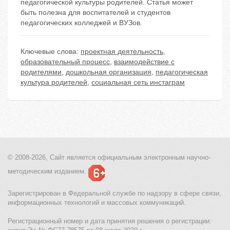
педагогической культуры родителей. Статья может
быть полезна для воспитателей и студентов
педагогических колледжей и ВУЗов.
Ключевые слова:
проектная деятельность
,
образовательный процесс
,
взаимодействие с
родителями
,
дошкольная организация
,
педагогическая
культура родителей
,
социальная сеть инстаграм
© 2008-2026, Сайт является
официальным электронным
научно-
методическим изданием.
Зарегистрирован в Федеральной службе по надзору в сфере связи,
информационных технологий и массовых коммуникаций.
Регистрационный номер и дата принятия решения о регистрации: