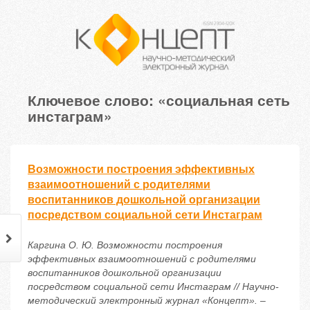
Ключевое слово: «социальная сеть
инстаграм»
Возможности построения эффективных
взаимоотношений с родителями
воспитанников дошкольной организации
посредством социальной сети Инстаграм
Каргина О. Ю. Возможности построения
эффективных взаимоотношений с родителями
воспитанников дошкольной организации
посредством социальной сети Инстаграм // Научно-
методический электронный журнал «Концепт». –