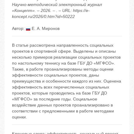
Научно-методический электронный журнал
«Концепт». – 2026. – . – URL: https://e-
koncept.ru/2026/0.htm?id=50222
Автор:
Е. А. Миронов
В статье рассмотрена направленность социальных
проектов в спортивной сфере. Выделены и описаны
несколько примеров реализации социальных проектов
по настольному теннису на базе ГБУ ДО «МГФСО».
Также, в работе проанализированы методы оценки
эффективности социальных проектов, даны
преимущества и особенности каждого из них. Оценена
эффективность всех перечисленных социальных
проектов, которые проводились на базе ГБУ ДО
«МГФСО» за последние годы. Социальное
воздействие данных проектов проанализировано в
соответствии с предложенными в работе методами
оценки.
Ключевые слова:
эффективность
,
социальный проект
,