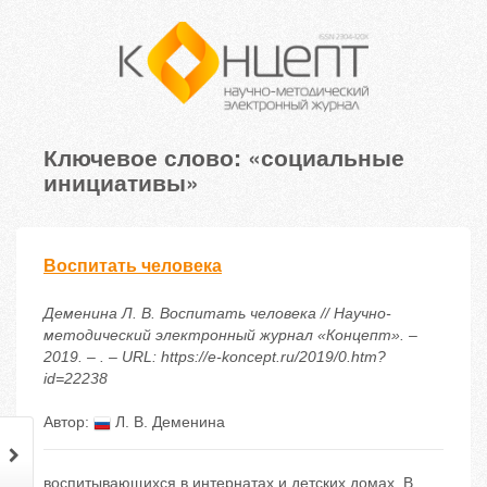
Ключевое слово: «социальные
инициативы»
Воспитать человека
Деменина Л. В. Воспитать человека // Научно-
методический электронный журнал «Концепт». –
2019. – . – URL: https://e-koncept.ru/2019/0.htm?
id=22238
Автор:
Л. В. Деменина
воспитывающихся в интернатах и детских домах. В