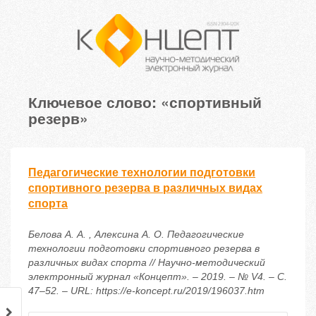
Ключевое слово: «спортивный
резерв»
Педагогические технологии подготовки
спортивного резерва в различных видах
спорта
Белова А. А. , Алексина А. О. Педагогические
технологии подготовки спортивного резерва в
различных видах спорта // Научно-методический
электронный журнал «Концепт». – 2019. – № V4. – С.
47–52. – URL: https://e-koncept.ru/2019/196037.htm