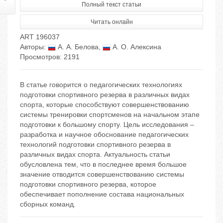
Полный текст статьи
Читать онлайн
ART 196037
Авторы:
А. А. Белова
,
А. О. Алексина
Просмотров: 2191
В статье говорится о педагогических технологиях
подготовки спортивного резерва в различных видах
спорта, которые способствуют совершенствованию
системы тренировки спортсменов на начальном этапе
подготовки к большому спорту. Цель исследования –
разработка и научное обоснование педагогических
технологий подготовки спортивного резерва в
различных видах спорта. Актуальность статьи
обусловлена тем, что в последнее время большое
значение отводится совершенствованию системы
подготовки спортивного резерва, которое
обеспечивает пополнение состава национальных
сборных команд.