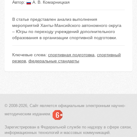
Автор:
А. В. Комарницкая
В статье представлен анализ выполнения
мероприятий Ханты-Мансийского автономного округа
– Югры по переходу учреждений дополнительного
образования в организации спортивной подготовки.
Ключевые слова:
спортивная подготовка
,
спортивный
резерв
,
федеральные стандарты
© 2008-2026, Сайт является
официальным электронным
научно-
методическим изданием.
Зарегистрирован в Федеральной службе по надзору в сфере связи,
информационных технологий и массовых коммуникаций.