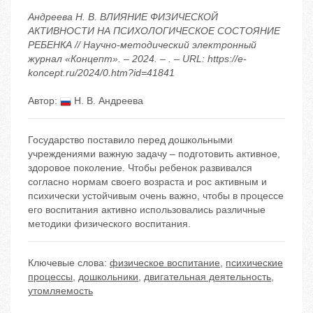
Андреева Н. В. ВЛИЯНИЕ ФИЗИЧЕСКОЙ
АКТИВНОСТИ НА ПСИХОЛОГИЧЕСКОЕ СОСТОЯНИЕ
РЕБЕНКА // Научно-методический электронный
журнал «Концепт». – 2024. – . – URL: https://e-
koncept.ru/2024/0.htm?id=41841
Автор:
Н. В. Андреева
Государство поставило перед дошкольными
учреждениями важную задачу – подготовить активное,
здоровое поколение. Чтобы ребенок развивался
согласно нормам своего возраста и рос активным и
психически устойчивым очень важно, чтобы в процессе
его воспитания активно использовались различные
методики физического воспитания.
Ключевые слова:
физическое воспитание
,
психические
процессы
,
дошкольники
,
двигательная деятельность
,
утомляемость