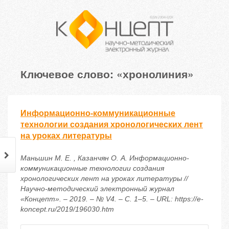
Ключевое слово: «хронолиния»
Информационно-коммуникационные
технологии создания хронологических лент
на уроках литературы
Маньшин М. Е. , Казанчян О. А. Информационно-
коммуникационные технологии создания
хронологических лент на уроках литературы //
Научно-методический электронный журнал
«Концепт». – 2019. – № V4. – С. 1–5. – URL: https://e-
koncept.ru/2019/196030.htm