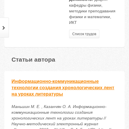
кафедры физики,
методики преподавания
физики и математики,
ИКТ
Список трудов
Статьи автора
Информационно-коммуникационные
технологии создания хронологических лент
на уроках литературы
Маньшин М. Е. , Казанчян О. А. Информационно-
коммуникационные технологии создания
хронологических лент на уроках литературы //
Научно-методический электронный журнал