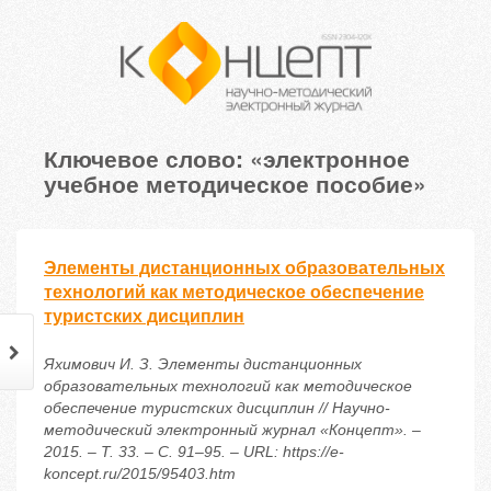
Ключевое слово: «электронное
учебное методическое пособие»
Элементы дистанционных образовательных
технологий как методическое обеспечение
туристских дисциплин
Яхимович И. З. Элементы дистанционных
образовательных технологий как методическое
обеспечение туристских дисциплин // Научно-
методический электронный журнал «Концепт». –
2015. – Т. 33. – С. 91–95. – URL: https://e-
koncept.ru/2015/95403.htm