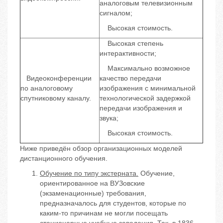
аналоговым телевизионным
сигналом;
Высокая стоимость.
Высокая степень
интерактивности;
Максимально возможное
Видеоконференции
качество передачи
по аналоговому
изображения с минимальной
спутниковому каналу.
технологической задержкой
передачи изображения и
звука;
Высокая стоимость.
Ниже приведён обзор организационных моделей
дистанционного обучения.
Обучение по типу экстерната.
Обучение,
ориентированное на ВУЗовские
(экзаменационные) требования,
предназначалось для студентов, которые по
каким-то причинам не могли посещать