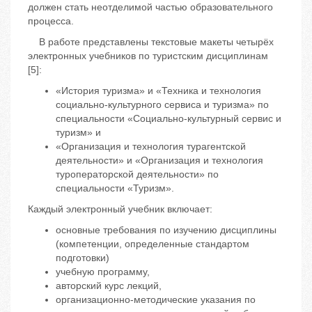
должен стать неотделимой частью образовательного
процесса.
В работе представлены текстовые макеты четырёх
электронных учебников по туристским дисциплинам
[5]:
«История туризма» и «Техника и технология
социально-культурного сервиса и туризма» по
специальности «Социально-культурный сервис и
туризм» и
«Организация и технология турагентской
деятельности» и «Организация и технология
туроператорской деятельности» по
специальности «Туризм».
Каждый электронный учебник включает:
основные требования по изучению дисциплины
(компетенции, определенные стандартом
подготовки)
учебную программу,
авторский курс лекций,
организационно-методические указания по