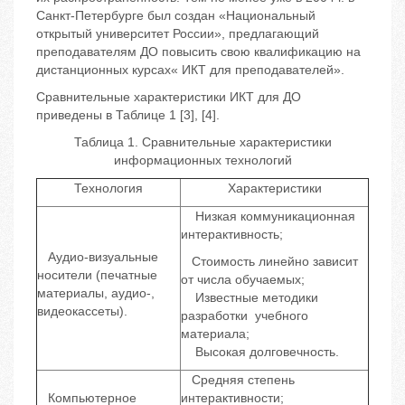
Санкт-Петербурге был создан «Национальный
открытый университет России», предлагающий
преподавателям ДО повысить свою квалификацию на
дистанционных курсах« ИКТ для преподавателей».
Сравнительные характеристики ИКТ для ДО
приведены в Таблице 1 [3], [4].
Таблица 1. Сравнительные характеристики
информационных технологий
Технология
Характеристики
Низкая коммуникационная
интерактивность;
Аудио-визуальные
Стоимость линейно зависит
носители (печатные
от числа обучаемых;
материалы, аудио-,
Известные методики
видеокассеты).
разработки учебного
материала;
Высокая долговечность.
Средняя степень
Компьютерное
интерактивности;