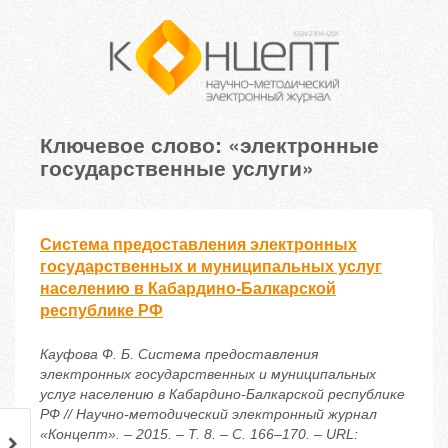
Ключевое слово: «электронные
государственные услуги»
Система предоставления электронных
государственных и муниципальных услуг
населению в Кабардино-Балкарской
республике РФ
Кауфова Ф. Б. Система предоставления
электронных государственных и муниципальных
услуг населению в Кабардино-Балкарской республике
РФ // Научно-методический электронный журнал
«Концепт». – 2015. – Т. 8. – С. 166–170. – URL: