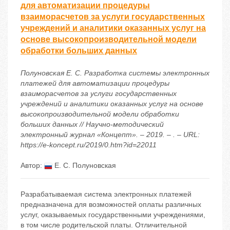
для автоматизации процедуры
взаиморасчетов за услуги государственных
учреждений и аналитики оказанных услуг на
основе высокопроизводительной модели
обработки больших данных
Полуновская Е. С. Разработка системы электронных
платежей для автоматизации процедуры
взаиморасчетов за услуги государственных
учреждений и аналитики оказанных услуг на основе
высокопроизводительной модели обработки
больших данных // Научно-методический
электронный журнал «Концепт». – 2019. – . – URL:
https://e-koncept.ru/2019/0.htm?id=22011
Автор:
Е. С. Полуновская
Разрабатываемая система электронных платежей
предназначена для возможностей оплаты различных
услуг, оказываемых государственными учреждениями,
в том числе родительской платы. Отличительной