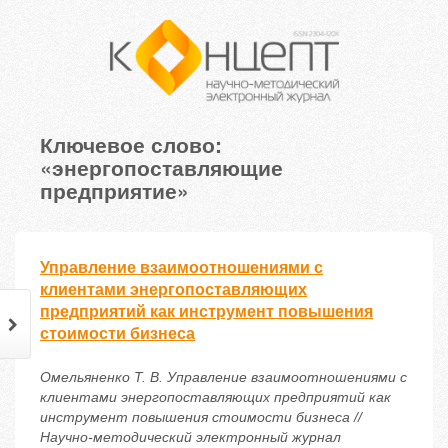
Ключевое слово:
«энергопоставляющие
предприятие»
Управление взаимоотношениями с
клиентами энергопоставляющих
предприятий как инструмент повышения
стоимости бизнеса
Омельяненко Т. В. Управление взаимоотношениями с
клиентами энергопоставляющих предприятий как
инструмент повышения стоимости бизнеса //
Научно-методический электронный журнал