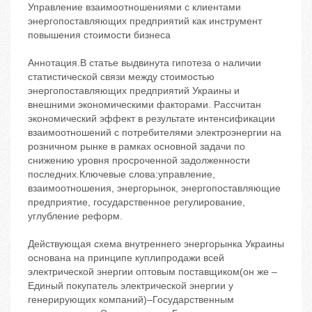
Управление взаимоотношениями с клиентами
энергопоставляющих предприятий как инструмент
повышения стоимости бизнеса
Аннотация.В статье выдвинута гипотеза о наличии
статистической связи между стоимостью
энергопоставляющих предприятий Украины и
внешними экономическими факторами. Рассчитан
экономический эффект в результате интенсификации
взаимоотношений с потребителями электроэнергии на
розничном рынке в рамках основной задачи по
снижению уровня просроченной задолженности
последних.Ключевые слова:управление,
взаимоотношения, энергорынок, энергопоставляющие
предприятие, государственное регулирование,
углубление реформ.
Действующая схема внутреннего энергорынка Украины
основана на принципе куплипродажи всей
электрической энергии оптовым поставщиком(он же –
Единый покупатель электрической энергии у
генерирующих компаний)–Государственным