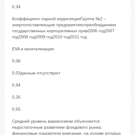
0,34
Коэффициент парной корреляцииГруппа №2 –
энергопоставляющие предприятияспреобладанием
государственных корпоративных прав2006 год2007
год2008 год2009 год2010 год2011 год
EVA и капитализация
0,06
0,03данные отсутствуют
0,94
0,26
0,55
Средний уровень взаимосвязи объясняется
недостаточным развитием фондового рынка:
финансовые показатели компании, на основе которых