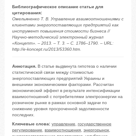
Библиографическое описание статьи для
цитирования:
Омельяненко Т. В. Управление взаимоотношениями с
клиентами энергопоставляющих предприятий как
инструмент повышения стоимости бизнеса //
Научно-методический электронный журнал
«Концепт». – 2013. – Т. 3. – С. 1786–1790. – URL:
http://e-koncept.ru/2013/53360.htm.
Аннотация.
В статье выдвинута гипотеза о наличии
статистической связи между стоимостью
энергопоставляющих предприятий Украины и
внешними экономическими факторами. Рассчитан
экономический эффект в результате интенсификации
взаимоотношений с потребителями электроэнергии на
розничном рынке в рамках основной задачи по
снижению уровня просроченной задолженности
последних.
Ключевые слова:
управление
,
государственное
регулирование
,
взаимоотношения
,
энергорынок
,