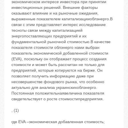
экономическом интересе инвестора при принятии
инвестиционных решений. Внешние факторы
оказывают влияние и на рыночные ожидания,
выраженные показателем капитализацииоблэнерго.В
связи с этим представляет интерес исследование
тесноты связи между капитализацией
энергопоставляющих предприятий и их
фундаментальной рыночной стоимостью.В качестве
показателя стоимости облэнерго нами выбран
показатель экономической добавленной стоимости
(EVA), поскольку он отображает процесс создания
стоимости и может быть рассчитан не только для
предприятий, которые котируются на бирже. Он
позволяет получить информацию даже при
несовершенстве фондового рынка, что особенно
актуально для анализа украинскихоблэнерго.
Постоянная положительнаявеличина показателя
свидетельствует о росте стоимостипредприятия.
, (1)
где EVA –экономическая добавленная стоимость;