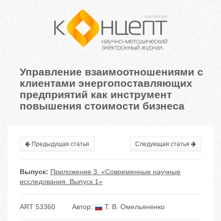
Управление взаимоотношениями с
клиентами энергопоставляющих
предприятий как инструмент
повышения стоимости бизнеса
Предыдущая статья
Следующая статья
Выпуск:
Приложение 3. «Современные научные
исследования. Выпуск 1»
ART 53360
Автор:
Т. В. Омельяненко