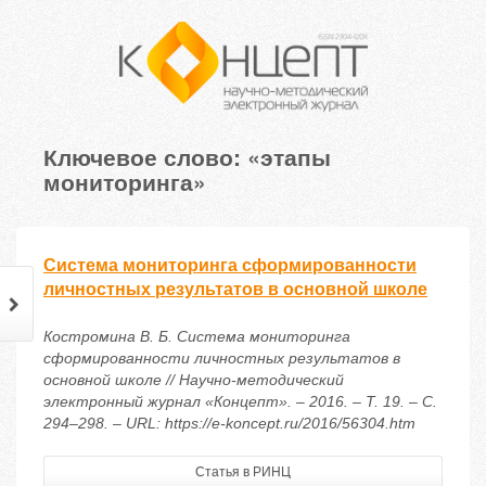
Ключевое слово: «этапы
мониторинга»
Система мониторинга сформированности
личностных результатов в основной школе
Костромина В. Б. Система мониторинга
сформированности личностных результатов в
основной школе // Научно-методический
электронный журнал «Концепт». – 2016. – Т. 19. – С.
294–298. – URL: https://e-koncept.ru/2016/56304.htm
Статья в РИНЦ