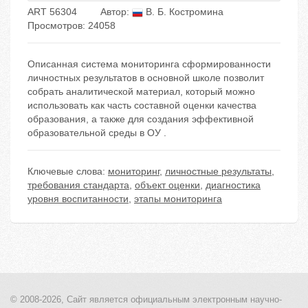
ART 56304
Автор:
В. Б. Костромина
Просмотров: 24058
Описанная система мониторинга сформированности
личностных результатов в основной школе позволит
собрать аналитической материал, который можно
использовать как часть составной оценки качества
образования, а также для создания эффективной
образовательной среды в ОУ .
Ключевые слова:
мониторинг
,
личностные результаты
,
требования стандарта
,
объект оценки
,
диагностика
уровня воспитанности
,
этапы мониторинга
© 2008-2026, Сайт является
официальным электронным
научно-