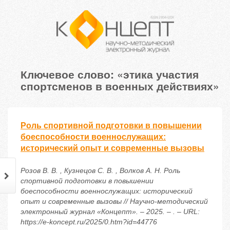
Ключевое слово: «этика участия
спортсменов в военных действиях»
Роль спортивной подготовки в повышении
боеспособности военнослужащих:
исторический опыт и современные вызовы
Розов В. В. , Кузнецов С. В. , Волков А. Н. Роль
спортивной подготовки в повышении
боеспособности военнослужащих: исторический
опыт и современные вызовы // Научно-методический
электронный журнал «Концепт». – 2025. – . – URL:
https://e-koncept.ru/2025/0.htm?id=44776