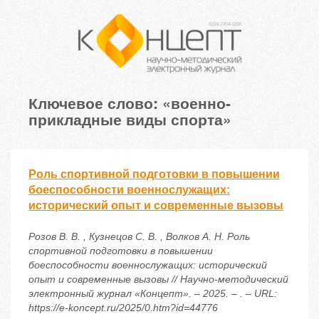
Ключевое слово: «военно-
прикладные виды спорта»
Роль спортивной подготовки в повышении
боеспособности военнослужащих:
исторический опыт и современные вызовы
Розов В. В. , Кузнецов С. В. , Волков А. Н. Роль
спортивной подготовки в повышении
боеспособности военнослужащих: исторический
опыт и современные вызовы // Научно-методический
электронный журнал «Концепт». – 2025. – . – URL:
https://e-koncept.ru/2025/0.htm?id=44776