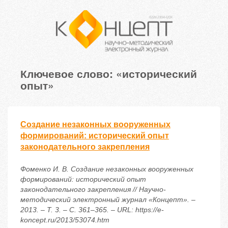
Ключевое слово: «исторический
опыт»
Создание незаконных вооруженных
формирований: исторический опыт
законодательного закрепления
Фоменко И. В. Создание незаконных вооруженных
формирований: исторический опыт
законодательного закрепления // Научно-
методический электронный журнал «Концепт». –
2013. – Т. 3. – С. 361–365. – URL: https://e-
koncept.ru/2013/53074.htm