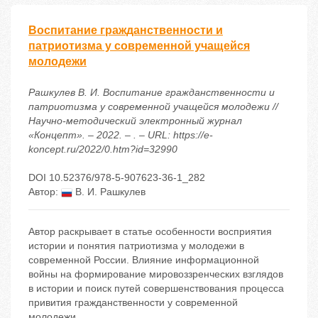
Воспитание гражданственности и
патриотизма у современной учащейся
молодежи
Рашкулев В. И. Воспитание гражданственности и
патриотизма у современной учащейся молодежи //
Научно-методический электронный журнал
«Концепт». – 2022. – . – URL: https://e-
koncept.ru/2022/0.htm?id=32990
DOI 10.52376/978-5-907623-36-1_282
Автор:
В. И. Рашкулев
Автор раскрывает в статье особенности восприятия
истории и понятия патриотизма у молодежи в
современной России. Влияние информационной
войны на формирование мировоззренческих взглядов
в истории и поиск путей совершенствования процесса
привития гражданственности у современной
молодежи.