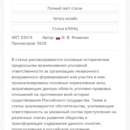
Полный текст статьи
Читать онлайн
Статья в РИНЦ
ART 53074
Автор:
И. В. Фоменко
Просмотров: 5618
В статье рассматриваются основные исторические
предпосылки возникновения уголовной
ответственности за организацию незаконного
вооруженного формирования или участия в нем,
проанализированы основные нормативные акты,
затрагивающие данную область уголовно-правовых
отношений на протяжении всей истории
существования Российского государства. Также в
статье анализируются обстоятельства, усиливающие
ответственность за указанный состав преступления на
различных этапах развития общества и
трансформация содержания данного понятия,
происходившая в российском уголовном