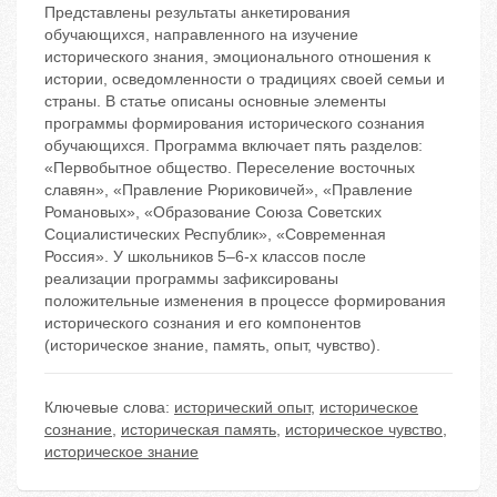
Представлены результаты анкетирования
обучающихся, направленного на изучение
исторического знания, эмоционального отношения к
истории, осведомленности о традициях своей семьи и
страны. В статье описаны основные элементы
программы формирования исторического сознания
обучающихся. Программа включает пять разделов:
«Первобытное общество. Переселение восточных
славян», «Правление Рюриковичей», «Правление
Романовых», «Образование Союза Советских
Социалистических Республик», «Современная
Россия». У школьников 5–6-х классов после
реализации программы зафиксированы
положительные изменения в процессе формирования
исторического сознания и его компонентов
(историческое знание, память, опыт, чувство).
Ключевые слова:
исторический опыт
,
историческое
сознание
,
историческая память
,
историческое чувство
,
историческое знание