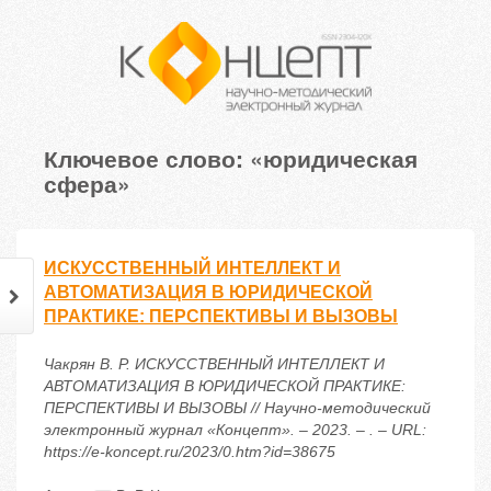
Ключевое слово: «юридическая
сфера»
ИСКУССТВЕННЫЙ ИНТЕЛЛЕКТ И
АВТОМАТИЗАЦИЯ В ЮРИДИЧЕСКОЙ
ПРАКТИКЕ: ПЕРСПЕКТИВЫ И ВЫЗОВЫ
Чакрян В. Р. ИСКУССТВЕННЫЙ ИНТЕЛЛЕКТ И
АВТОМАТИЗАЦИЯ В ЮРИДИЧЕСКОЙ ПРАКТИКЕ:
ПЕРСПЕКТИВЫ И ВЫЗОВЫ // Научно-методический
электронный журнал «Концепт». – 2023. – . – URL:
https://e-koncept.ru/2023/0.htm?id=38675