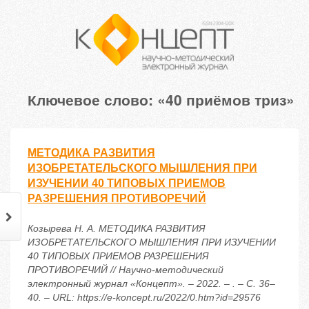
Ключевое слово: «40 приёмов триз»
МЕТОДИКА РАЗВИТИЯ
ИЗОБРЕТАТЕЛЬСКОГО МЫШЛЕНИЯ ПРИ
ИЗУЧЕНИИ 40 ТИПОВЫХ ПРИЕМОВ
РАЗРЕШЕНИЯ ПРОТИВОРЕЧИЙ
Козырева Н. А. МЕТОДИКА РАЗВИТИЯ
ИЗОБРЕТАТЕЛЬСКОГО МЫШЛЕНИЯ ПРИ ИЗУЧЕНИИ
40 ТИПОВЫХ ПРИЕМОВ РАЗРЕШЕНИЯ
ПРОТИВОРЕЧИЙ // Научно-методический
электронный журнал «Концепт». – 2022. – . – С. 36–
40. – URL: https://e-koncept.ru/2022/0.htm?id=29576