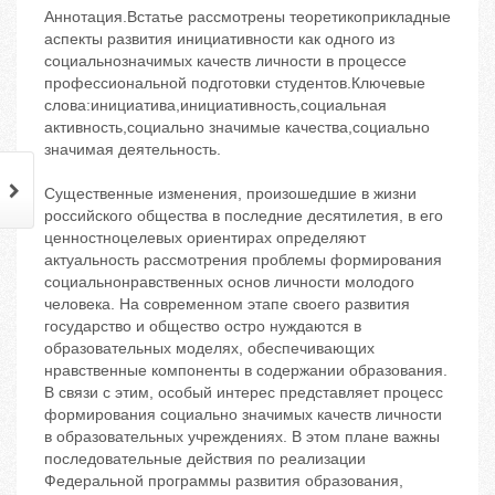
Аннотация.Встатье рассмотрены теоретикоприкладные
аспекты развития инициативности как одного из
социальнозначимых качеств личности в процессе
профессиональной подготовки студентов.Ключевые
слова:инициатива,инициативность,социальная
активность,социально значимые качества,социально
значимая деятельность.
Существенные изменения, произошедшие в жизни
российского общества в последние десятилетия, в его
ценностноцелевых ориентирах определяют
актуальность рассмотрения проблемы формирования
социальнонравственных основ личности молодого
человека. На современном этапе своего развития
государство и общество остро нуждаются в
образовательных моделях, обеспечивающих
нравственные компоненты в содержании образования.
В связи с этим, особый интерес представляет процесс
формирования социально значимых качеств личности
в образовательных учреждениях. В этом плане важны
последовательные действия по реализации
Федеральной программы развития образования,