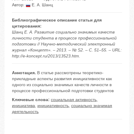
Автор:
Е. А. Шанц
Библиографическое описание статьи для
цитирования:
Шанц Е. А. Развитие социально значимых качеств
личности студента в процессе профессиональной
подготовки // Научно-методический электронный
журнал «Концепт». – 2013. – № S2. – С. 51–55. – URL:
http://e-koncept.ru/2013/13523.htm.
Аннотация.
В статье рассмотрены теоретико-
прикладные аспекты развития инициативности как
одного из социально значимых качеств личности в
процессе профессиональной подготовки студентов
Ключевые слова:
социальная активность
,
инициатива
,
инициативность
,
социально значимая
деятельность