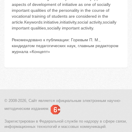
aspects of development of initiative as one of socially
important qualities of the personality in the course of
vocational training of students are considered in the
article.Keywords:initiative,initiativity,social activity,socially
important qualities,socially important activity.
Рекомендовано к публикации: Горевым П. М.,
кандидатом педагогических наук, главным редактором
журнала «Концепт»
© 2008-2026, Сайт является
официальным электронным
научно-
методическим изданием.
Зарегистрирован в Федеральной службе по надзору в сфере связи,
информационных технологий и массовых коммуникаций.