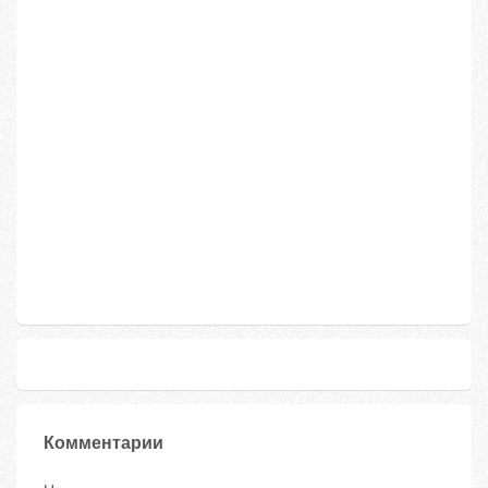
Комментарии