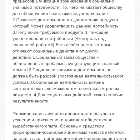
Формирование личности происходит в результате
усвоенияи присвоения индивидом общественно
выработанного опыта. Основным средством
формированиясоциально значимых качеств является,
на наш взгляд, организация и функционирование уже в