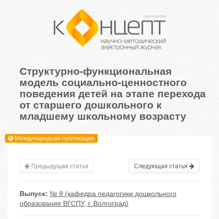
Структурно-функциональная
модель социально-ценностного
поведения детей на этапе перехода
от старшего дошкольного к
младшему школьному возрасту
Международная публикация
Предыдущая статья
Следующая статья
Выпуск:
№ 8 (кафедра педагогики дошкольного
образования ВГСПУ, г. Волгоград)