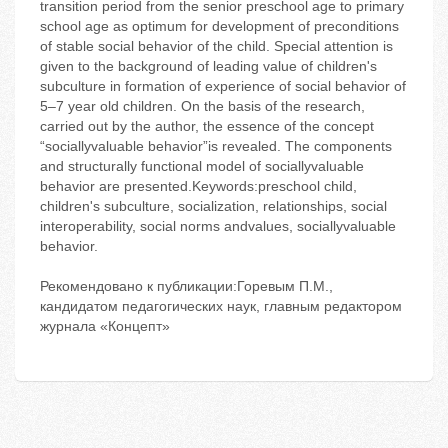
transition period from the senior preschool age to primary
school age as optimum for development of preconditions
of stable social behavior of the child. Special attention is
given to the background of leading value of children's
subculture in formation of experience of social behavior of
5–7 year old children. On the basis of the research,
carried out by the author, the essence of the concept
“sociallyvaluable behavior”is revealed. The components
and structurally functional model of sociallyvaluable
behavior are presented.Keywords:preschool child,
children's subculture, socialization, relationships, social
interoperability, social norms andvalues, sociallyvaluable
behavior.
Рекомендовано к публикации:Горевым П.М.,
кандидатом педагогических наук, главным редактором
журнала «Концепт»