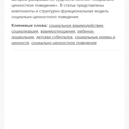
ценностное поведение». В статье представлены
компоненты и структурно-функциональная модель
социально-ценностного поведения.
Ключевые слова:
социальное взаимодействие
,
социализация
,
взаимоотношения
,
ребенок-
дошкольник
,
детская субкультра
,
социальные нормы и
ценности
,
социально-ценностное поведение