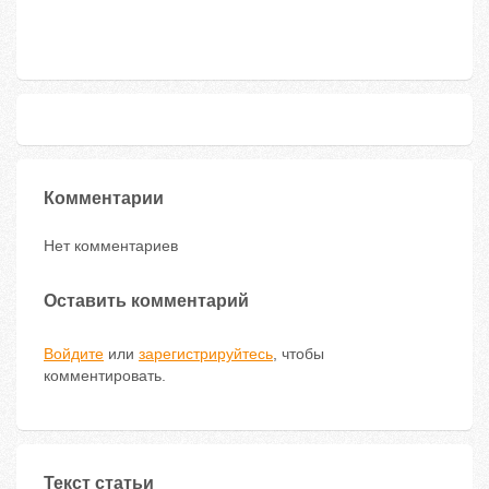
Комментарии
Нет комментариев
Оставить комментарий
Войдите
или
зарегистрируйтесь
, чтобы
комментировать.
Текст статьи