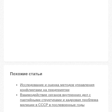
Похожие статьи
Исследование и оценка методов управления
конфликтами на предприятии
Взаимодействие органов внутренних дел с
партийными структурами и кадровая проблема
милиции в СССР в послевоенные годы