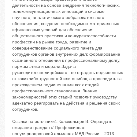
Ссылки на источники1.Колокольцев В. Оправдать
ожидания граждан // Профессионал:
популярноправовой альманах МВД России. –2013. –