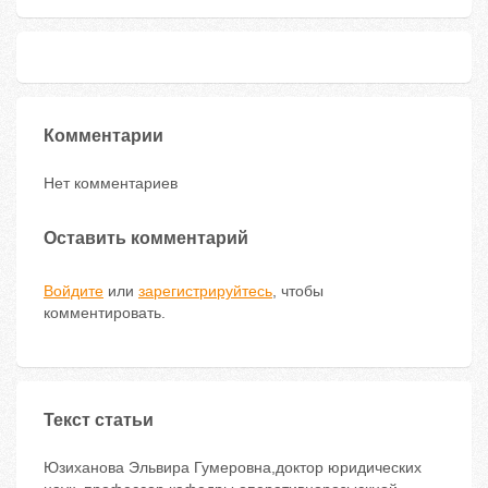
Комментарии
Нет комментариев
Оставить комментарий
Войдите
или
зарегистрируйтесь
, чтобы
комментировать.
Текст статьи
Юзиханова Эльвира Гумеровна,доктор юридических