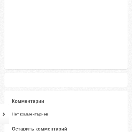
Комментарии
Нет комментариев
Оставить комментарий