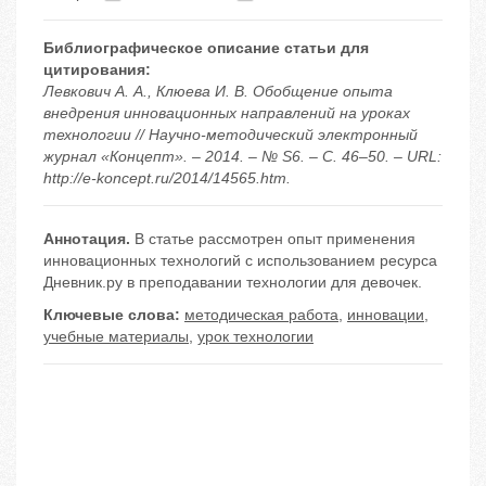
Библиографическое описание статьи для
цитирования:
Левкович А. А., Клюева И. В. Обобщение опыта
внедрения инновационных направлений на уроках
технологии // Научно-методический электронный
журнал «Концепт». – 2014. – № S6. – С. 46–50. – URL:
http://e-koncept.ru/2014/14565.htm.
Аннотация.
В статье рассмотрен опыт применения
инновационных технологий с использованием ресурса
Дневник.ру в преподавании технологии для девочек.
Ключевые слова:
методическая работа
,
инновации
,
учебные материалы
,
урок технологии