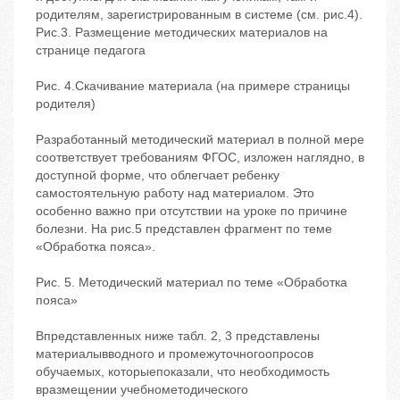
родителям, зарегистрированным в системе (см. рис.4).
Рис.3. Размещение методических материалов на
странице педагога
Рис. 4.Скачивание материала (на примере страницы
родителя)
Разработанный методический материал в полной мере
соответствует требованиям ФГОС, изложен наглядно, в
доступной форме, что облегчает ребенку
самостоятельную работу над материалом. Это
особенно важно при отсутствии на уроке по причине
болезни. На рис.5 представлен фрагмент по теме
«Обработка пояса».
Рис. 5. Методический материал по теме «Обработка
пояса»
Впредставленных ниже табл. 2, 3 представлены
материалывводного и промежуточногоопросов
обучаемых, которыепоказали, что необходимость
вразмещении учебнометодического