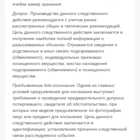
ячейки камер хранения.
Допрос
. Производство данного следственного
действия рекомендуется с учетом ранее
рассмотренных общих и тактических рекомендаций.
Цель данного следственного действия заключается в
получении наиболее полной информации о
разыскиваемых объектах. Отражаются сведения о
родственных и иных связях подозреваемого
(обвиняемого), индивидуальных признаках
похищенного имущества, местах нахождения
подозреваемого (обвиняемого) и похищенного
имущества.
Предъявление для опознания.
Одним из главных
условий предъявления для опознания выступает
требование о проведении предварительного допроса
потерпевшего, свидетеля об обстоятельствах, при
которых они видели предъявленное по фотографии
лицо или предмет для опознания. Цель данного
следственного действия заключается в
идентификации, установлении причинно-следственной
связи расследуемого события.