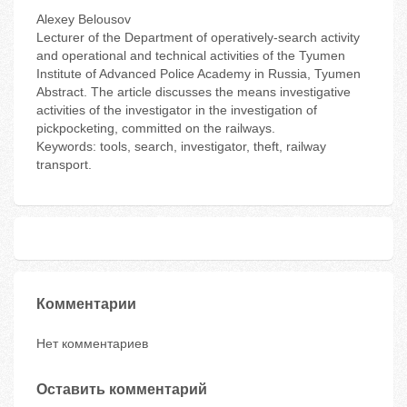
Alexey Belousov
Lecturer of the Department of operatively-search activity
and operational and technical activities of the Tyumen
Institute of Advanced Police Academy in Russia, Tyumen
Abstract. The article discusses the means investigative
activities of the investigator in the investigation of
pickpocketing, committed on the railways.
Keywords: tools, search, investigator, theft, railway
transport.
Комментарии
Нет комментариев
Оставить комментарий