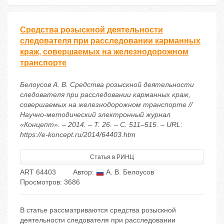
Средства розыскной деятельности
следователя при расследовании карманных
краж, совершаемых на железнодорожном
транспорте
Белоусов А. В. Средства розыскной деятельности
следователя при расследовании карманных краж,
совершаемых на железнодорожном транспорте //
Научно-методический электронный журнал
«Концепт». – 2014. – Т. 26. – С. 511–515. – URL:
https://e-koncept.ru/2014/64403.htm
Статья в РИНЦ
ART 64403
Автор:
А. В. Белоусов
Просмотров: 3686
В статье рассматриваются средства розыскной
деятельности следователя при расследовании