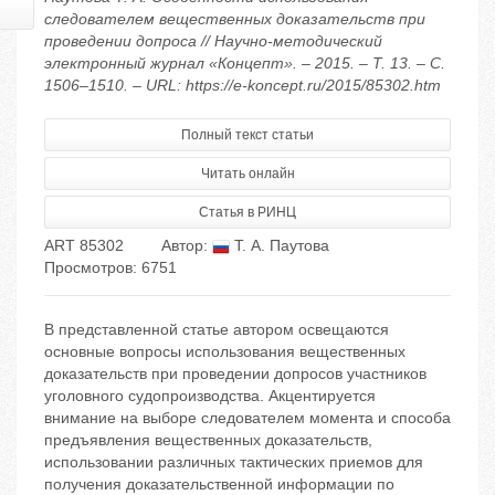
следователем вещественных доказательств при
проведении допроса // Научно-методический
электронный журнал «Концепт». – 2015. – Т. 13. – С.
1506–1510. – URL: https://e-koncept.ru/2015/85302.htm
Полный текст статьи
Читать онлайн
Статья в РИНЦ
ART 85302
Автор:
Т. А. Паутова
Просмотров: 6751
В представленной статье автором освещаются
основные вопросы использования вещественных
доказательств при проведении допросов участников
уголовного судопроизводства. Акцентируется
внимание на выборе следователем момента и способа
предъявления вещественных доказательств,
использовании различных тактических приемов для
получения доказательственной информации по