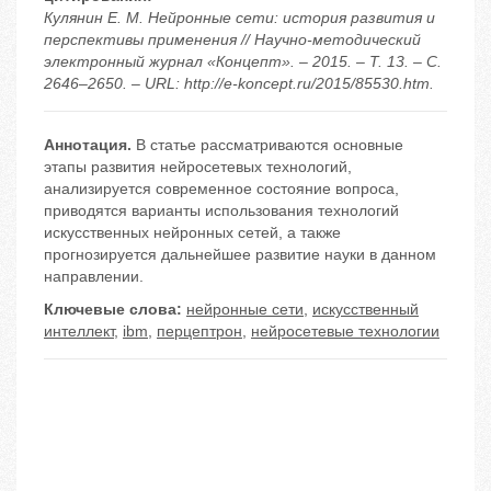
Кулянин Е. М. Нейронные сети: история развития и
перспективы применения // Научно-методический
электронный журнал «Концепт». – 2015. – Т. 13. – С.
2646–2650. – URL: http://e-koncept.ru/2015/85530.htm.
Аннотация.
В статье рассматриваются основные
этапы развития нейросетевых технологий,
анализируется современное состояние вопроса,
приводятся варианты использования технологий
искусственных нейронных сетей, а также
прогнозируется дальнейшее развитие науки в данном
направлении.
Ключевые слова:
нейронные сети
,
искусственный
интеллект
,
ibm
,
перцептрон
,
нейросетевые технологии