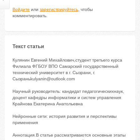
Войдите
или
зарегистрируйтесь
, чтобы
комментировать.
Текст статьи
Кулянин Евгений Михайлович,студент третьего курса
Филиала ФГБОУ ВПО Самарский государственный
технический университет в г. Сызрани, г.
Сызраньkulyanin@outlook.com
Научный руководитель: кандидат педагогическихнаук,
доцент кафедры информатики и систем управления
Крайнова Екатерина Анатольевна
Нейронные сети: история развития и перспективы
применения
Аннотация.В статье рассматриваются основные этапы