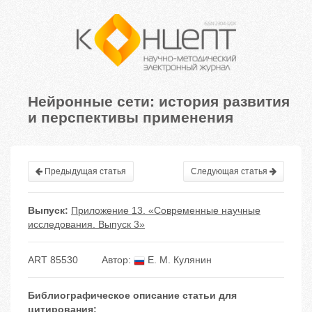
Нейронные сети: история развития
и перспективы применения
Предыдущая статья
Следующая статья
Выпуск:
Приложение 13. «Современные научные
исследования. Выпуск 3»
ART 85530
Автор:
Е. М. Кулянин
Библиографическое описание статьи для
цитирования: