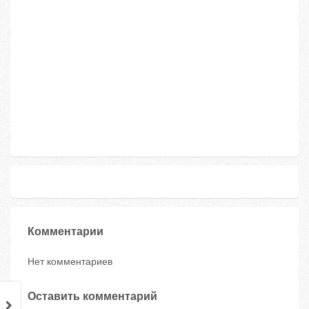
Комментарии
Нет комментариев
Оставить комментарий