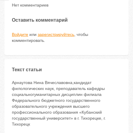
Нет комментариев
Оставить комментарий
Войдите
или
зарегистрируйтесь
, чтобы
комментировать.
Текст статьи
Арнаутова Нина Вячеславовна,кандидат
филологических наук, преподаватель кафедры
социальногуманитарных дисциплин филиала
Федерального бюджетного государственного
образовательного учреждения высшего
профессионального образования «Кубанский
государственный университет» в г. Тихорецке, г.
Тихорецк