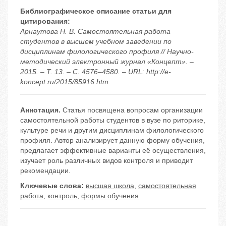
Библиографическое описание статьи для
цитирования:
Арнаутова Н. В. Самостоятельная работа
студентов в высшем учебном заведении по
дисциплинам филологического профиля // Научно-
методический электронный журнал «Концепт». –
2015. – Т. 13. – С. 4576–4580. – URL: http://e-
koncept.ru/2015/85916.htm.
Аннотация.
Статья посвящена вопросам организации
самостоятельной работы студентов в вузе по риторике,
культуре речи и другим дисциплинам филологического
профиля. Автор анализирует данную форму обучения,
предлагает эффективные варианты её осуществления,
изучает роль различных видов контроля и приводит
рекомендации.
Ключевые слова:
высшая школа
,
самостоятельная
работа
,
контроль
,
формы обучения