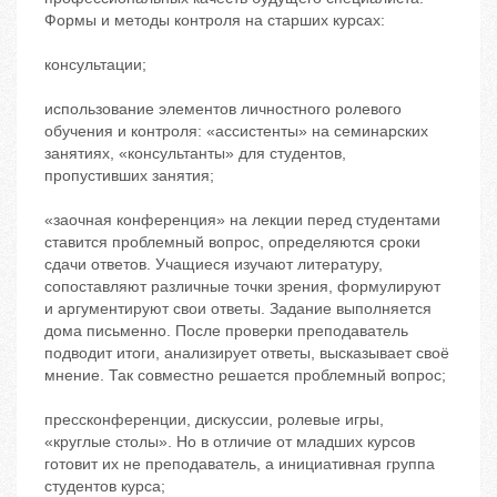
Формы и методы контроля на старших курсах:
консультации;
использование элементов личностного ролевого
обучения и контроля: «ассистенты» на семинарских
занятиях, «консультанты» для студентов,
пропустивших занятия;
«заочная конференция» на лекции перед студентами
ставится проблемный вопрос, определяются сроки
сдачи ответов. Учащиеся изучают литературу,
сопоставляют различные точки зрения, формулируют
и аргументируют свои ответы. Задание выполняется
дома письменно. После проверки преподаватель
подводит итоги, анализирует ответы, высказывает своё
мнение. Так совместно решается проблемный вопрос;
прессконференции, дискуссии, ролевые игры,
«круглые столы». Но в отличие от младших курсов
готовит их не преподаватель, а инициативная группа
студентов курса;