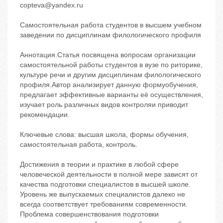
copteva@yandex.ru
Самостоятельная работа студентов в высшем учебном
заведении по дисциплинам филологического профиля
Аннотация.Статья посвящена вопросам организации
самостоятельной работы студентов в вузе по риторике,
культуре речи и другим дисциплинам филологического
профиля.Автор анализирует данную формуобучения,
предлагает эффективные варианты её осуществления,
изучает роль различных видов контроляи приводит
рекомендации.
Ключевые слова: высшая школа, формы обучения,
самостоятельная работа, контроль.
Достижения в теории и практике в любой сфере
человеческой деятельности в полной мере зависят от
качества подготовки специалистов в высшей школе.
Уровень же выпускаемых специалистов далеко не
всегда соответствует требованиям современности.
Проблема совершенствования подготовки