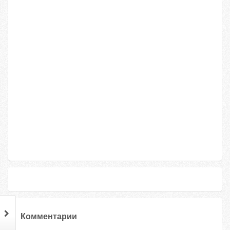
Комментарии