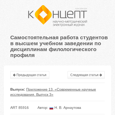
Самостоятельная работа студентов
в высшем учебном заведении по
дисциплинам филологического
профиля
Предыдущая статья
Следующая статья
Выпуск:
Приложение 13. «Современные научные
исследования. Выпуск 3»
ART 85916
Автор:
Н. В. Арнаутова