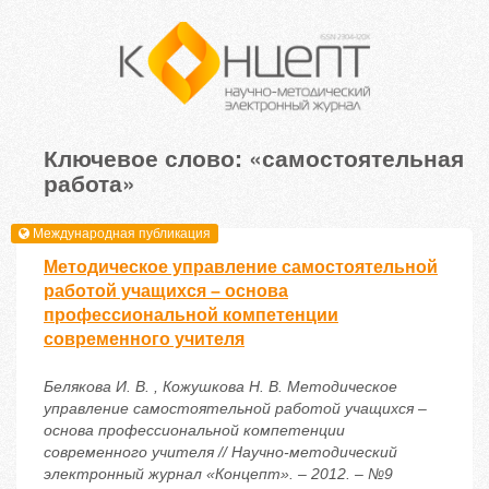
Ключевое слово: «самостоятельная
работа»
Международная публикация
Методическое управление самостоятельной
работой учащихся – основа
профессиональной компетенции
современного учителя
Белякова И. В. , Кожушкова Н. В. Методическое
управление самостоятельной работой учащихся –
основа профессиональной компетенции
современного учителя // Научно-методический
электронный журнал «Концепт». – 2012. – №9