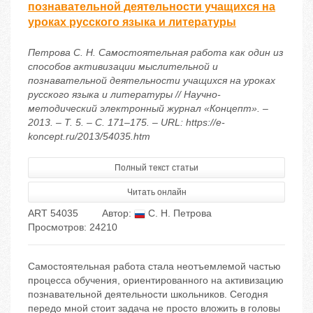
познавательной деятельности учащихся на
уроках русского языка и литературы
Петрова С. Н. Самостоятельная работа как один из
способов активизации мыслительной и
познавательной деятельности учащихся на уроках
русского языка и литературы // Научно-
методический электронный журнал «Концепт». –
2013. – Т. 5. – С. 171–175. – URL: https://e-
koncept.ru/2013/54035.htm
Полный текст статьи
Читать онлайн
ART 54035
Автор:
С. Н. Петрова
Просмотров: 24210
Самостоятельная работа стала неотъемлемой частью
процесса обучения, ориентированного на активизацию
познавательной деятельности школьников. Сегодня
передо мной стоит задача не просто вложить в головы