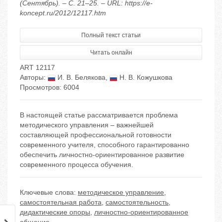
(Сентябрь). – С. 21–25. – URL: https://e-
koncept.ru/2012/12117.htm
Полный текст статьи
Читать онлайн
ART 12117
Авторы:
И. В. Белякова
,
Н. В. Кожушкова
Просмотров: 6004
В настоящей статье рассматривается проблема
методического управления – важнейшей
составляющей профессиональной готовности
современного учителя, способного гарантированно
обеспечить личностно-ориентированное развитие
современного процесса обучения.
Ключевые слова:
методическое управление
,
самостоятельная работа
,
самостоятельность
,
дидактические опоры
,
личностно-ориентированное