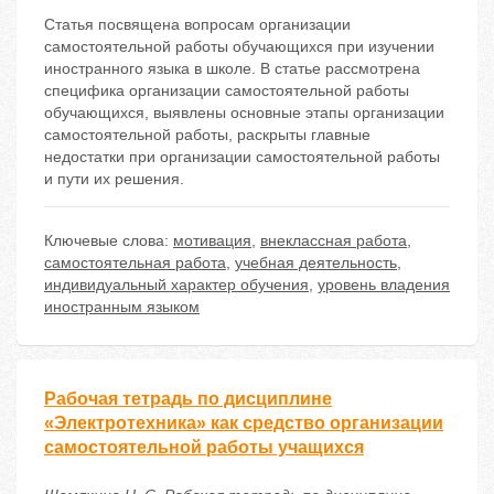
Статья посвящена вопросам организации
самостоятельной работы обучающихся при изучении
иностранного языка в школе. В статье рассмотрена
специфика организации самостоятельной работы
обучающихся, выявлены основные этапы организации
самостоятельной работы, раскрыты главные
недостатки при организации самостоятельной работы
и пути их решения.
Ключевые слова:
мотивация
,
внеклассная работа
,
самостоятельная работа
,
учебная деятельность
,
индивидуальный характер обучения
,
уровень владения
иностранным языком
Рабочая тетрадь по дисциплине
«Электротехника» как средство организации
самостоятельной работы учащихся