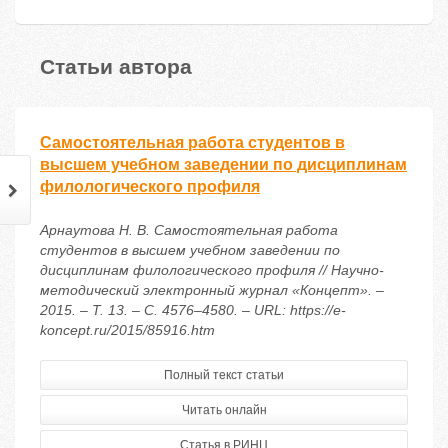
Статьи автора
Самостоятельная работа студентов в
высшем учебном заведении по дисциплинам
филологического профиля
Арнаутова Н. В. Самостоятельная работа
студентов в высшем учебном заведении по
дисциплинам филологического профиля // Научно-
методический электронный журнал «Концепт». –
2015. – Т. 13. – С. 4576–4580. – URL: https://e-
koncept.ru/2015/85916.htm
Полный текст статьи
Читать онлайн
Статья в РИНЦ