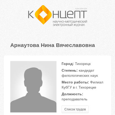
Арнаутова Нина Вячеславовна
Город:
Тихорецк
Степень:
кандидат
филологических наук
Место работы:
Филиал
КубГУ в г. Тихорецке
Должность:
преподаватель
Список трудов