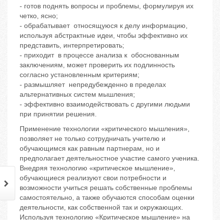
- готов поднять вопросы и проблемы, формулируя их
четко, ясно;
- обрабатывает относящуюся к делу информацию,
используя абстрактные идеи, чтобы эффективно их
представить, интерпретировать;
- приходит в процессе анализа к обоснованным
заключениям, может проверить их подлинность
согласно установленным критериям;
- размышляет непредубежденно в пределах
альтернативных систем мышления;
- эффективно взаимодействовать с другими людьми
при принятии решения.
Применение технологии «критического мышления»,
позволяет не только сотрудничать учителю и
обучающимся как равным партнерам, но и
предполагает деятельностное участие самого ученика.
Внедряя технологию «критическое мышление»,
обучающиеся реализуют свои потребности и
возможности учиться решать собственные проблемы
самостоятельно, а также обучаются способам оценки
деятельности, как собственной так и окружающих.
Используя технологию «Критическое мышление» на