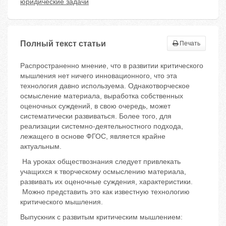
юридические задачи
Полный текст статьи
Печать
Распространенно мнение, что в развитии критического
мышления нет ничего инновационного, что эта
технология давно используема. Однакотворческое
осмысление материала, выработка собственных
оценочных суждений, в свою очередь, может
систематически развиваться. Более того, для
реализации системно-деятельностного подхода,
лежащего в основе ФГОС, является крайне
актуальным.
На уроках обществознания следует привлекать
учащихся к творческому осмыслению материала,
развивать их оценочные суждения, характеристики.
Можно представить это как известную технологию
критического мышления.
Выпускник с развитым критическим мышлением: