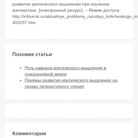
развития критического мышления при изучении
математики. [электронный ресурс]. – Режим доступа:
http://infourok.ru/aktualnye_problemy_razvitiya_kriticheskogo_
403297.htm
Похожие статьи
Роль навыков критического мышления в
повседневной жизни
Приёмы развития критического мышления на
уроках литературного чтения
Комментарии