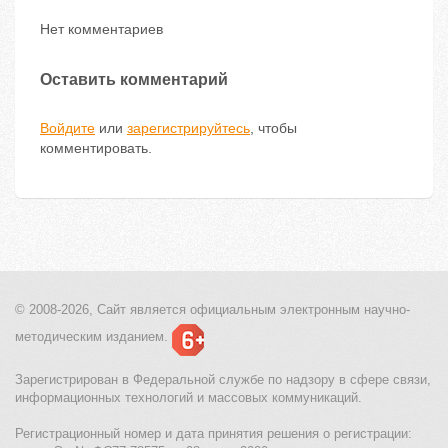
Нет комментариев
Оставить комментарий
Войдите
или
зарегистрируйтесь
, чтобы
комментировать.
© 2008-2026, Сайт является
официальным электронным
научно-
методическим изданием.
Зарегистрирован в Федеральной службе по надзору в сфере связи,
информационных технологий и массовых коммуникаций.
Регистрационный номер и дата принятия решения о регистрации: