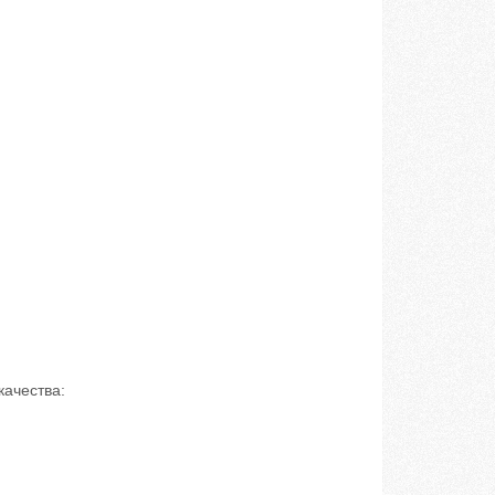
ачества: