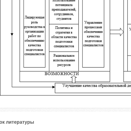
ок литературы