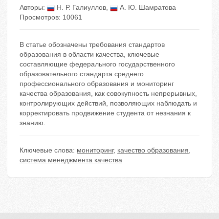
Авторы:
Н. Р. Галиуллов
,
А. Ю. Шамратова
Просмотров: 10061
В статье обозначены требования стандартов
образования в области качества, ключевые
составляющие федерального государственного
образовательного стандарта среднего
профессионального образования и мониторинг
качества образования, как совокупность непрерывных,
контролирующих действий, позволяющих наблюдать и
корректировать продвижение студента от незнания к
знанию.
Ключевые слова:
мониторинг
,
качество образования
,
система менеджмента качества