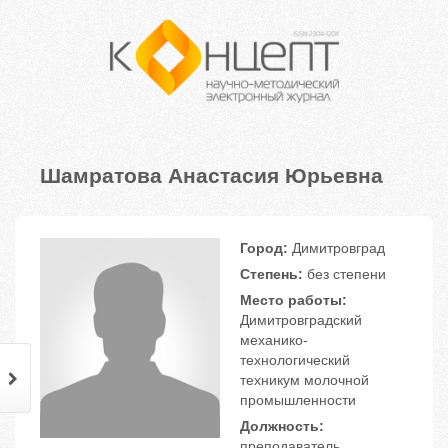
Шамратова Анастасия Юрьевна
Город:
Димитровград
Степень:
без степени
Место работы:
Димитровградский
механико-
технологический
техникум молочной
промышленности
Должность:
преподаватель,