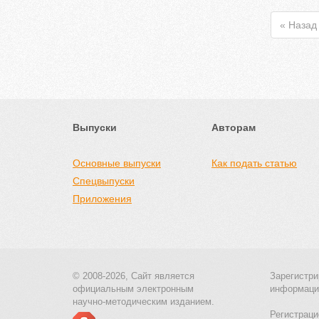
« Назад
Выпуски
Авторам
Основные выпуски
Как подать статью
Спецвыпуски
Приложения
© 2008-2026, Сайт является
Зарегистри
официальным электронным
информаци
научно-методическим изданием.
Регистраци