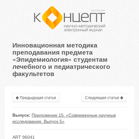
Инновационная методика
преподавания предмета
«Эпидемиология» студентам
лечебного и педиатрического
факультетов
Предыдущая статья
Следующая статья
Выпуск:
Приложение 15. «Современные научные
исследования. Выпуск 5»
ART 96041