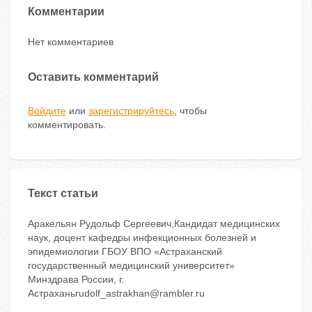
Комментарии
Нет комментариев
Оставить комментарий
Войдите
или
зарегистрируйтесь
, чтобы
комментировать.
Текст статьи
Аракельян Рудольф Сергеевич,Кандидат медицинских
наук, доцент кафедры инфекционных болезней и
эпидемиологии ГБОУ ВПО «Астраханский
государственный медицинский университет»
Минздрава России, г.
Астраханьrudolf_astrakhan@rambler.ru