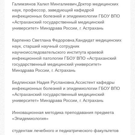
Галимзянов Халил Мингалиевич,Доктор медицинских
наук, профессор, заведующий кафедрой
инфекционных болезней и эпидемиологии ГБОУ ВПО
«Астраханский государственный медицинский
университет» Минздрава России, г. Астрахань
Карпенко Светлана Федоровна,Кандидат медицинских
наук, старший научный сотрудник
научноисследовательского института краевой
инфекционной патологии ГБОУ ВПО «Астраханский
государственный медицинский университет»
Минздрава России, г. Астрахань
Бедлинская Надия Руслановна,Ассистент кафедры
инфекционных болезней и эпидемиологии ГБОУ ВПО
«Астраханский государственный медицинский
университет» Минздрава России, г. Астрахань
Инновационная методика преподавания предмета
«Эпидемиология»
студентам лечебного и педиатрического факультетов