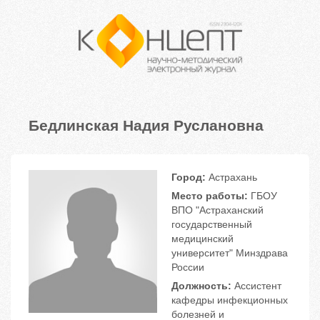
Бедлинская Надия Руслановна
Город:
Астрахань
Место работы:
ГБОУ
ВПО "Астраханский
государственный
медицинский
университет" Минздрава
России
Должность:
Ассистент
кафедры инфекционных
болезней и