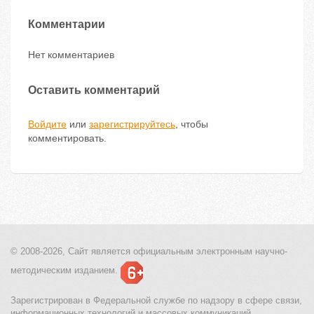
Комментарии
Нет комментариев
Оставить комментарий
Войдите
или
зарегистрируйтесь
, чтобы
комментировать.
© 2008-2026, Сайт является
официальным электронным
научно-
методическим изданием.
Зарегистрирован в Федеральной службе по надзору в сфере связи,
информационных технологий и массовых коммуникаций.