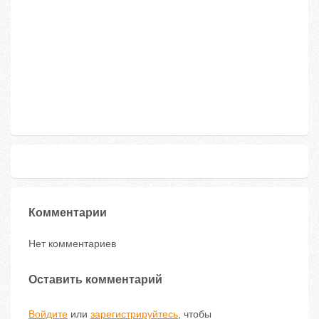
Комментарии
Нет комментариев
Оставить комментарий
Войдите
или
зарегистрируйтесь
, чтобы