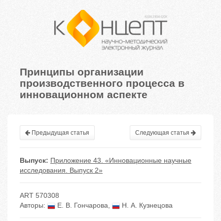
Принципы организации
производственного процесса в
инновационном аспекте
Предыдущая статья
Следующая статья
Выпуск:
Приложение 43. «Инновационные научные
исследования. Выпуск 2»
ART 570308
Авторы:
Е. В. Гончарова
,
Н. А. Кузнецова