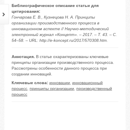
Библиографическое описание статьи для
цитирования:
Гончарова Е. В., Кузнецова Н. А. Принципы
организации производственного процесса в
инновационном аспекте // Научно-методический
электронный журнал «Концепт». – 2017. – Т. 43. – С.
54–58. – URL: http://e-koncept.ru/2017/570308.htm.
Аннотация.
В статье охарактеризованы ключевые
принципы организации производственного процесса.
Рассмотрены особенности данного процесса при
создании инноваций.
Ключевые слова:
инновации
,
инновационный
процесс
,
принципы организации
,
производственный
процесс