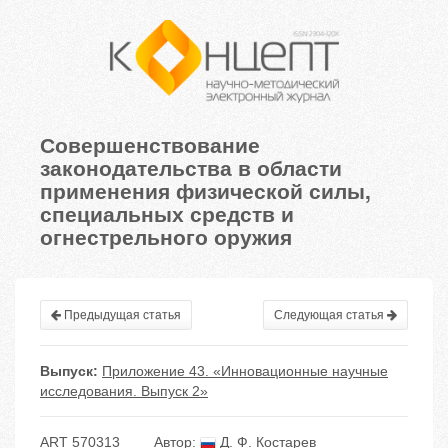
Совершенствование
законодательства в области
применения физической силы,
специальных средств и
огнестрельного оружия
Предыдущая статья
Следующая статья
Выпуск:
Приложение 43. «Инновационные научные
исследования. Выпуск 2»
ART 570313
Автор:
Д. Ф. Костарев