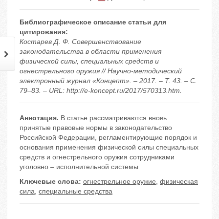
Библиографическое описание статьи для
цитирования:
Костарев Д. Ф. Совершенствование
законодательства в области применения
физической силы, специальных средств и
огнестрельного оружия // Научно-методический
электронный журнал «Концепт». – 2017. – Т. 43. – С.
79–83. – URL: http://e-koncept.ru/2017/570313.htm.
Аннотация.
В статье рассматриваются вновь
принятые правовые нормы в законодательство
Российской Федерации, регламентирующие порядок и
основания применения физической силы специальных
средств и огнестрельного оружия сотрудниками
уголовно – исполнительной системы
Ключевые слова:
огнестрельное оружие
,
физическая
сила
,
специальные средства