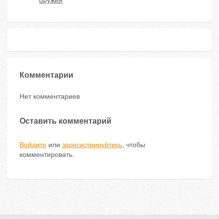
оружия
Комментарии
Нет комментариев
Оставить комментарий
Войдите
или
зарегистрируйтесь
, чтобы
комментировать.