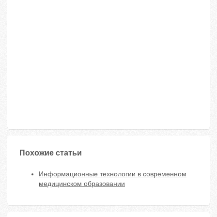
Похожие статьи
Информационные технологии в современном
медицинском образовании