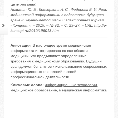
цитирования:
Никитин Ю. Б., Котюргина А. С., Федорова Е. И. Роль
медицинской информатики в подготовке будущего
врача // Научно-методический электронный журнал
«Концепт». – 2019. – № V2. – С. 23–27. – URL: http://e-
koncept.ru/2019/196013.htm.
Аннотация.
В настоящее время медицинская
информатика интегрирована во все области
медицины, что предъявляет определенные
требования к медицинскому образованию. Будущий
врач должен быть готов к использованию современных
информационных технологий в своей
профессиональной деятельности.
Ключевые слова:
информационные технологии
,
медицинское образование
,
медицинская информатика