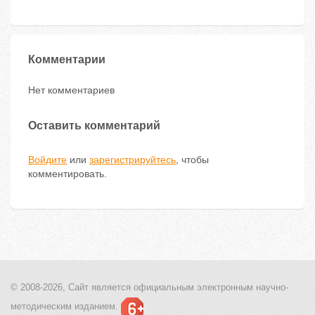
Комментарии
Нет комментариев
Оставить комментарий
Войдите
или
зарегистрируйтесь
, чтобы
комментировать.
© 2008-2026, Сайт является
официальным электронным
научно-
методическим изданием.