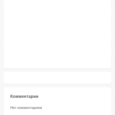
Комментарии
Нет комментариев