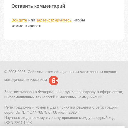
Оставить комментарий
Войдите
или
зарегистрируйтесь
, чтобы
комментировать.
© 2008-2026, Сайт является
официальным электронным
научно-
методическим изданием.
Зарегистрирован в Федеральной службе по надзору в сфере связи,
информационных технологий и массовых коммуникаций.
Регистрационный номер и дата принятия решения о регистрации:
серия Эл № ФС77-78575 от 08 июля 2020 г
Научно-методическому журналу присвоен международный код
ISSN 2304-120X