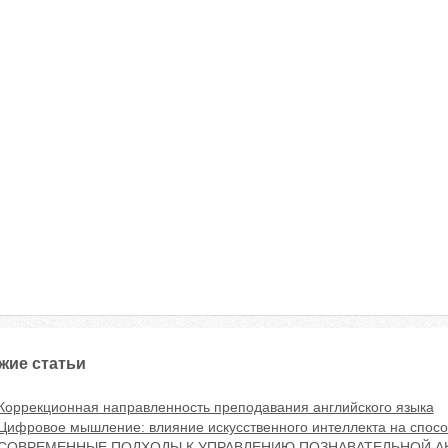
жие статьи
Коррекционная направленность преподавания английского языка
Цифровое мышление: влияние искусственного интеллекта на спосо
СОВРЕМЕННЫЕ ПОДХОДЫ К УПРАВЛЕНИЮ ПОЗНАВАТЕЛЬНОЙ 