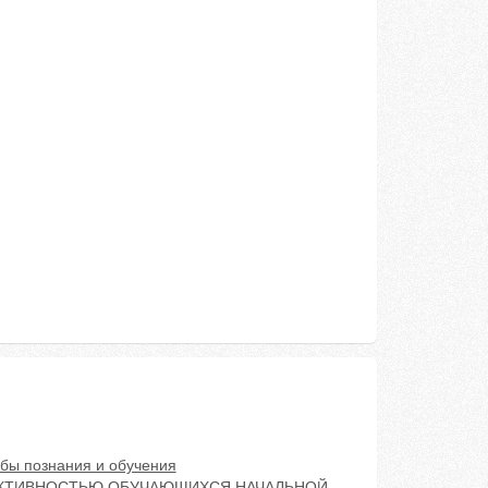
бы познания и обучения
АКТИВНОСТЬЮ ОБУЧАЮЩИХСЯ НАЧАЛЬНОЙ