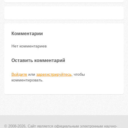
Комментарии
Нет комментариев
Оставить комментарий
Войдите
или
зарегистрируйтесь
, чтобы
комментировать.
© 2008-2026, Сайт является
официальным электронным
научно-