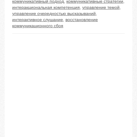
коммуникативный подход
,
коммуникативные стратегии
,
интеракциональная компетенция
,
управление темой
,
управление очередностью высказываний
,
интерактивное слушание
,
восстановление
коммуникационного сбоя