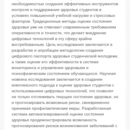
необходимостью создания эффективных инструментов
контроля и поддержания здоровья студентов в
условиях повышенной учебной нагрузки и стрессовых
факторов. Традиционные методы оценки состояния
здоровья уже не отвечают современным требованиям
оперативности и точности, что делает внедрение
цифровых технологий в эту сферу крайне
востребованным. Цель исследования заключается в
разработке и апробации методологии создания
цифрового паспорта здоровья студенческой молодежи,
а также оценке его эффективности в системе
мониторинга и управления здоровьем и
психофизическим состоянием обучающихся. Научная
новизна исследования заключается в создании
комплексного подхода к оценке здоровья студентов с
использованием цифровых технологий, что позволит
не только отслеживать текущее состояние здоровья, но
и прогнозировать возможные риски, своевременно
принимая профилактические меры. Разработанная
система автоматизированной оценки состояния
здоровья продемонстрировала возможность
прогнозирования рисков возникновения заболеваний с