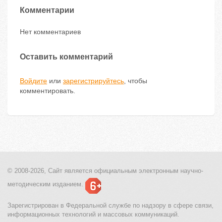
Комментарии
Нет комментариев
Оставить комментарий
Войдите
или
зарегистрируйтесь
, чтобы
комментировать.
© 2008-2026, Сайт является
официальным электронным
научно-
методическим изданием.
Зарегистрирован в Федеральной службе по надзору в сфере связи,
информационных технологий и массовых коммуникаций.