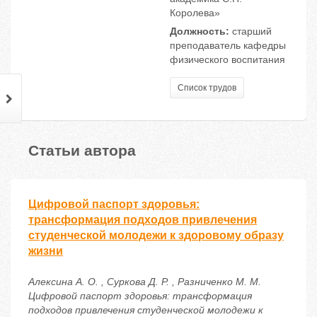
Королева»
Должность:
старший
преподаватель кафедры
физического воспитания
Список трудов
Статьи автора
Цифровой паспорт здоровья:
трансформация подходов привлечения
студенческой молодежи к здоровому образу
жизни
Алексина А. О. , Суркова Д. Р. , Разниченко М. М.
Цифровой паспорт здоровья: трансформация
подходов привлечения студенческой молодежи к