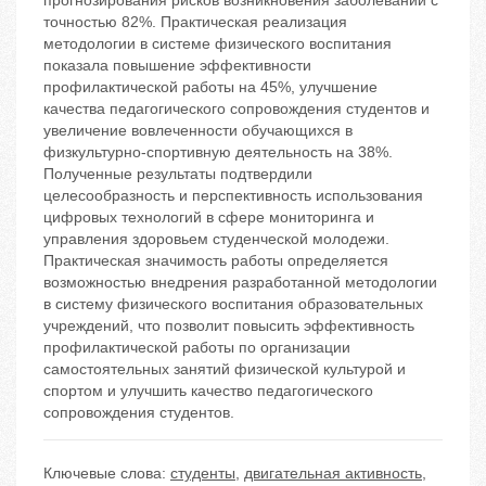
прогнозирования рисков возникновения заболеваний с
точностью 82%. Практическая реализация
методологии в системе физического воспитания
показала повышение эффективности
профилактической работы на 45%, улучшение
качества педагогического сопровождения студентов и
увеличение вовлеченности обучающихся в
физкультурно-спортивную деятельность на 38%.
Полученные результаты подтвердили
целесообразность и перспективность использования
цифровых технологий в сфере мониторинга и
управления здоровьем студенческой молодежи.
Практическая значимость работы определяется
возможностью внедрения разработанной методологии
в систему физического воспитания образовательных
учреждений, что позволит повысить эффективность
профилактической работы по организации
самостоятельных занятий физической культурой и
спортом и улучшить качество педагогического
сопровождения студентов.
Ключевые слова:
студенты
,
двигательная активность
,