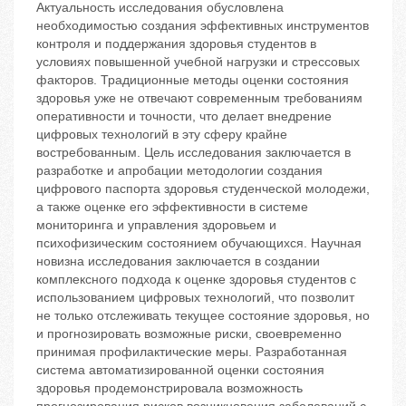
Актуальность исследования обусловлена
необходимостью создания эффективных инструментов
контроля и поддержания здоровья студентов в
условиях повышенной учебной нагрузки и стрессовых
факторов. Традиционные методы оценки состояния
здоровья уже не отвечают современным требованиям
оперативности и точности, что делает внедрение
цифровых технологий в эту сферу крайне
востребованным. Цель исследования заключается в
разработке и апробации методологии создания
цифрового паспорта здоровья студенческой молодежи,
а также оценке его эффективности в системе
мониторинга и управления здоровьем и
психофизическим состоянием обучающихся. Научная
новизна исследования заключается в создании
комплексного подхода к оценке здоровья студентов с
использованием цифровых технологий, что позволит
не только отслеживать текущее состояние здоровья, но
и прогнозировать возможные риски, своевременно
принимая профилактические меры. Разработанная
система автоматизированной оценки состояния
здоровья продемонстрировала возможность