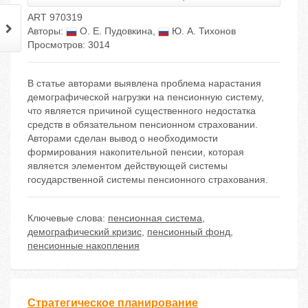
ART 970319
Авторы:
О. Е. Пудовкина
,
Ю. А. Тихонов
Просмотров: 3014
В статье авторами выявлена проблема нарастания
демографической нагрузки на пенсионную систему,
что является причиной существенного недостатка
средств в обязательном пенсионном страховании.
Авторами сделан вывод о необходимости
формирования накопительной пенсии, которая
является элементом действующей системы
государственной системы пенсионного страхования.
Ключевые слова:
пенсионная система
,
демографический кризис
,
пенсионный фонд
,
пенсионные накопления
Стратегическое планирование