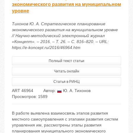
экономического развития на муниципальном
уровне
Тихонов Ю. А. Стратегическое планирование
экономического развития на муниципальном уровне
// Научно-методический электронный журнал
«Концепт». – 2016. – Т. 26. – С. 816–820. – URL:
https://e-koncept.ru/2016/46964.htm
Полный текст статьи
Читать онлайн
Статья в РИНЦ
ART 46964
Автор:
Ю. А. Тихонов
Просмотров: 1589
В работе выявлена взаимосвязь этапов развития
местного самоуправления с этапами развития систем
управления им, рассмотрены этапы развития
планирования муниципального экономического