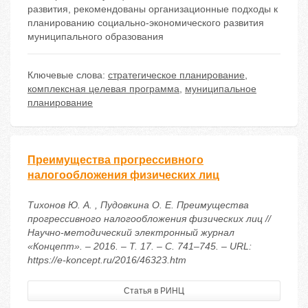
развития, рекомендованы организационные подходы к
планированию социально-экономического развития
муниципального образования
Ключевые слова:
стратегическое планирование
,
комплексная целевая программа
,
муниципальное
планирование
Преимущества прогрессивного
налогообложения физических лиц
Тихонов Ю. А. , Пудовкина О. Е. Преимущества
прогрессивного налогообложения физических лиц //
Научно-методический электронный журнал
«Концепт». – 2016. – Т. 17. – С. 741–745. – URL:
https://e-koncept.ru/2016/46323.htm
Статья в РИНЦ