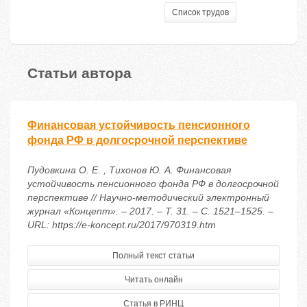
Список трудов
Статьи автора
Финансовая устойчивость пенсионного
фонда РФ в долгосрочной перспективе
Пудовкина О. Е. , Тихонов Ю. А. Финансовая
устойчивость пенсионного фонда РФ в долгосрочной
перспективе // Научно-методический электронный
журнал «Концепт». – 2017. – Т. 31. – С. 1521–1525. –
URL: https://e-koncept.ru/2017/970319.htm
Полный текст статьи
Читать онлайн
Статья в РИНЦ