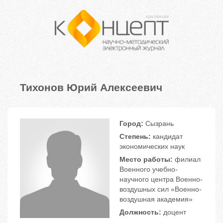
Тихонов Юрий Алексеевич
Город:
Сызрань
Степень:
кандидат
экономических наук
Место работы:
филиал
Военного учебно-
научного центра Военно-
воздушных сил «Военно-
воздушная академия»
Должность:
доцент