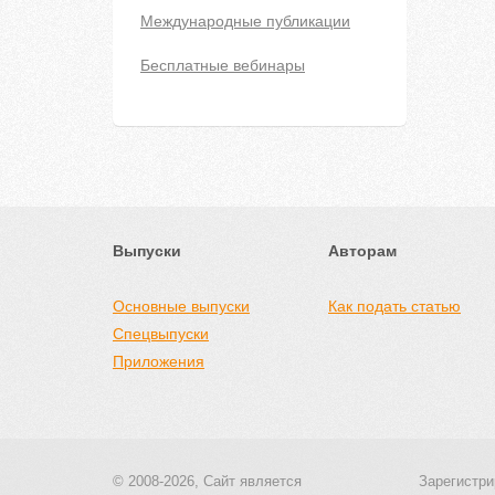
Международные публикации
Бесплатные вебинары
Выпуски
Авторам
Основные выпуски
Как подать статью
Спецвыпуски
Приложения
© 2008-2026, Сайт является
Зарегистри